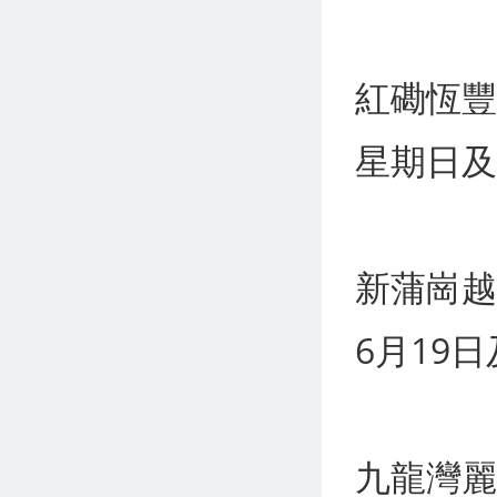
紅磡恆豐
星期日及
新蒲崗越
6月19
九龍灣麗