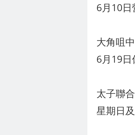
6月10日
大角咀中
6月19
太子聯合
星期日及