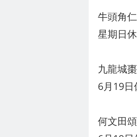
牛頭角仁
星期日休
九龍城棗
6月19
何文田頌