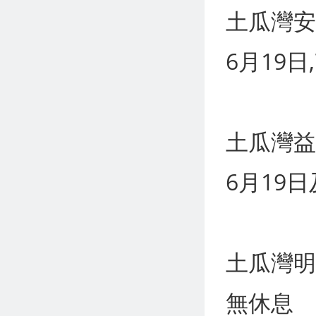
土瓜灣安
6月19
土瓜灣益
6月19日
土瓜灣明
無休息