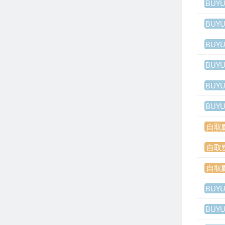
BUY
BUY
BUY
BUY
BUY
BUY
自取
自取
自取
BUY
BUY