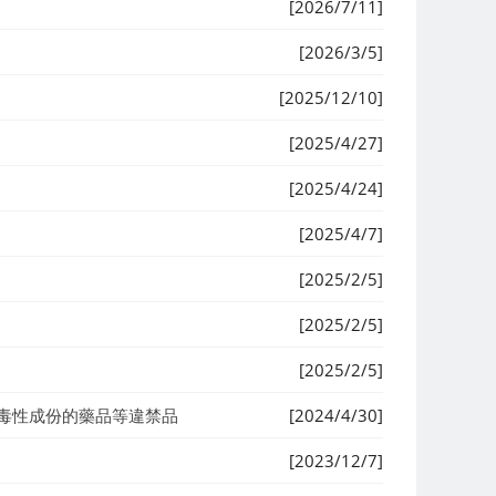
[2026/7/11]
[2026/3/5]
[2025/12/10]
[2025/4/27]
[2025/4/24]
[2025/4/7]
[2025/2/5]
[2025/2/5]
[2025/2/5]
毒性成份的藥品等違禁品
[2024/4/30]
[2023/12/7]