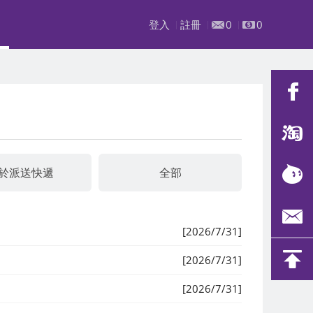
登入
註冊
0
0
於派送快遞
全部
[2026/7/31]
[2026/7/31]
[2026/7/31]