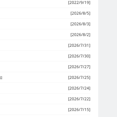
[2022/9/19]
[2026/8/5]
[2026/8/3]
[2026/8/2]
[2026/7/31]
[2026/7/30]
[2026/7/27]
知
[2026/7/25]
[2026/7/24]
[2026/7/22]
[2026/7/15]