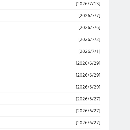
[2026/7/13]
[2026/7/7]
[2026/7/6]
[2026/7/2]
[2026/7/1]
[2026/6/29]
[2026/6/29]
[2026/6/29]
[2026/6/27]
[2026/6/27]
[2026/6/27]