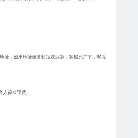
改地址，如果地址確實錯誤或漏寫，客服允許下，客服
客人節省運費。