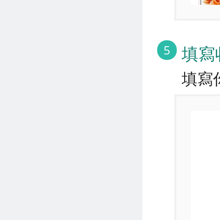
5
填寫
填寫