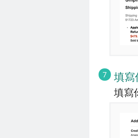
7
填寫
填寫你