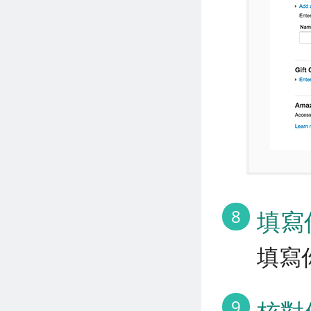
8
填寫
填寫
9