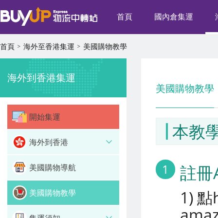
首頁
國內倉集運
首頁
海外至香港集運
美國購物教學
海外到香港集運
美國購物教學
開始集運
本教學
海外到香港
1
註冊
美國購物導航
1) 點
美國購物教學
ama