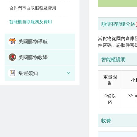
合作門市自取服務及費用
智能櫃自取服務及費用
順便智能櫃介紹
當貨物從國內倉庫
美國購物導航
件密碼，憑取件密
美國購物教學
智能櫃說明
集運須知
重量限
小
制
4磅以
35 x
內
收費