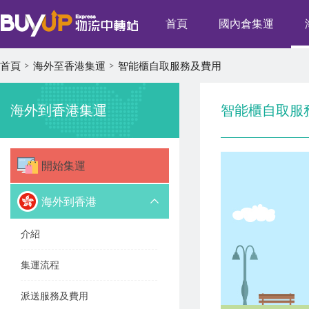
首頁
國內倉集運
首頁
海外至香港集運
智能櫃自取服務及費用
海外到香港集運
智能櫃自取服
開始集運
海外到香港
介紹
集運流程
派送服務及費用