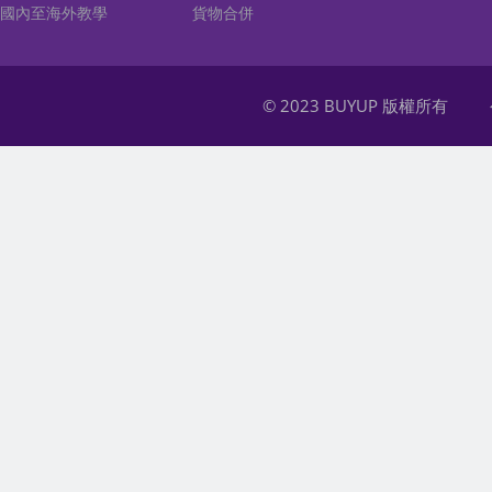
國內至海外教學
貨物合併
© 2023 BUYUP 版權所有